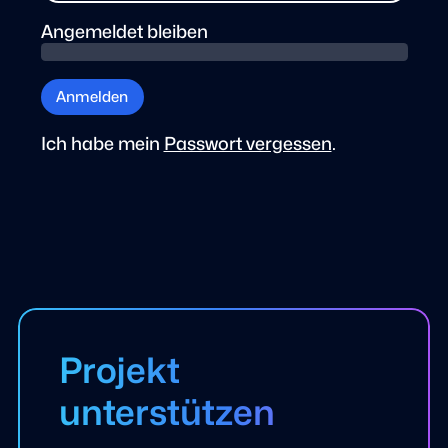
Angemeldet bleiben
Anmelden
Ich habe mein
Passwort vergessen
.
Projekt
unterstützen