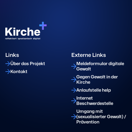
Links
Externe Links
Über das Projekt
Meldeformular digitale
Gewalt
Kontakt
Gegen Gewalt in der
Kirche
Anlaufstelle help
Internet
Beschwerdestelle
Umgang mit
(sexualisierter Gewalt) /
Prävention