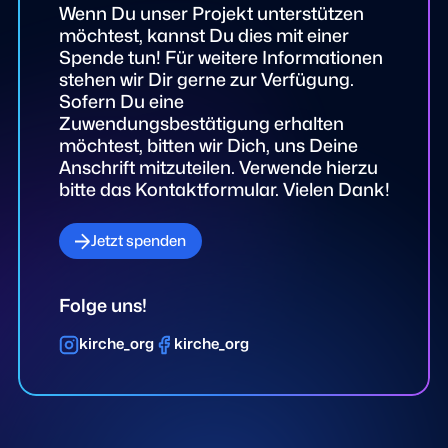
Wenn Du unser Projekt unterstützen
möchtest, kannst Du dies mit einer
Spende tun! Für weitere Informationen
stehen wir Dir gerne zur Verfügung.
Sofern Du eine
Zuwendungsbestätigung erhalten
möchtest, bitten wir Dich, uns Deine
Anschrift mitzuteilen. Verwende hierzu
bitte das Kontaktformular. Vielen Dank!
Jetzt spenden
Folge uns!
kirche_org
kirche_org