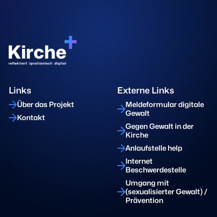
Links
Externe Links
Über das Projekt
Meldeformular digitale
Gewalt
Kontakt
Gegen Gewalt in der
Kirche
Anlaufstelle help
Internet
Beschwerdestelle
Umgang mit
(sexualisierter Gewalt) /
Prävention