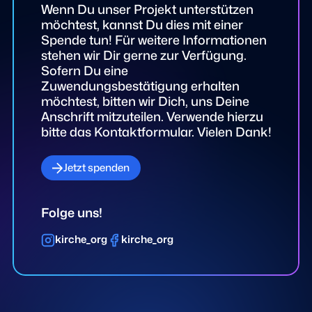
Wenn Du unser Projekt unterstützen
möchtest, kannst Du dies mit einer
Spende tun! Für weitere Informationen
stehen wir Dir gerne zur Verfügung.
Sofern Du eine
Zuwendungsbestätigung erhalten
möchtest, bitten wir Dich, uns Deine
Anschrift mitzuteilen. Verwende hierzu
bitte das Kontaktformular. Vielen Dank!
Jetzt spenden
Folge uns!
kirche_org
kirche_org