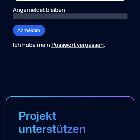
Angemeldet bleiben
Anmelden
Ich habe mein
Passwort vergessen
.
Projekt
unterstützen