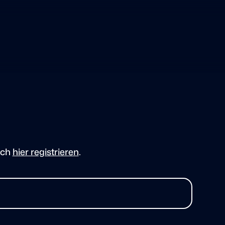
ich
hier registrieren
.