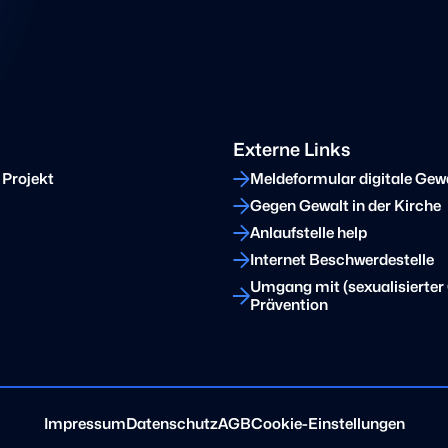
Externe Links
 Projekt
Meldeformular digitale Gew
Gegen Gewalt in der Kirche
Anlaufstelle help
Internet Beschwerdestelle
Umgang mit (sexualisierter 
Prävention
Impressum
Datenschutz
AGB
Cookie-Einstellungen