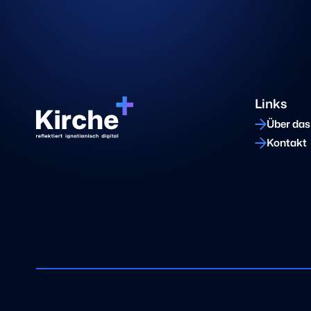
Links
Über das
Kontakt