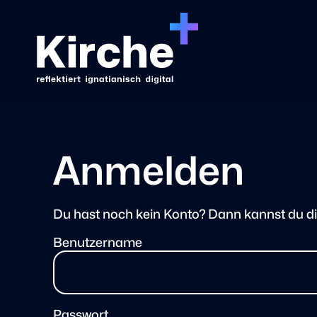
Anmelden
Du hast noch kein Konto? Dann kannst du d
Benutzername
Passwort