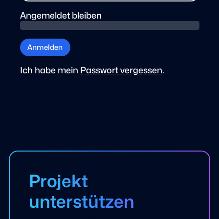
Angemeldet bleiben
Anmelden
Ich habe mein
Passwort vergessen
.
Projekt
unterstützen