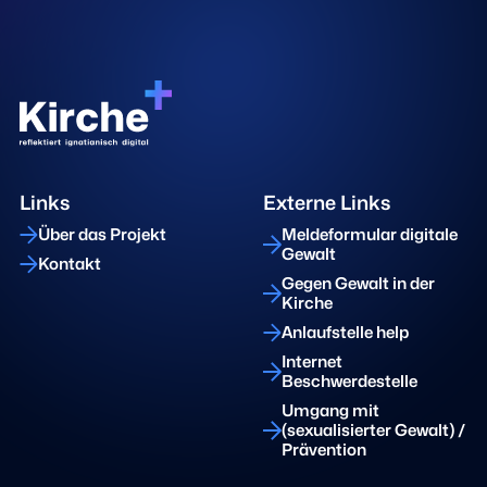
Links
Externe Links
Über das Projekt
Meldeformular digitale
Gewalt
Kontakt
Gegen Gewalt in der
Kirche
Anlaufstelle help
Internet
Beschwerdestelle
Umgang mit
(sexualisierter Gewalt) /
Prävention