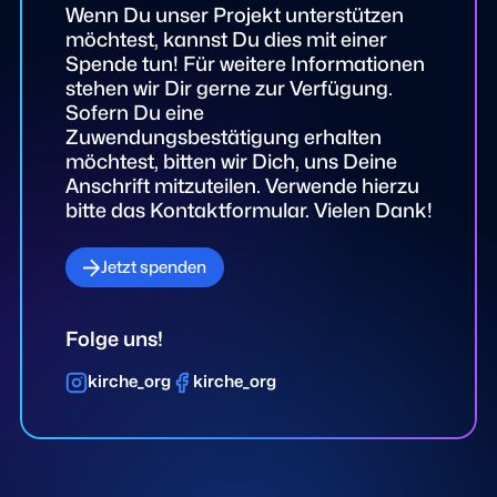
Wenn Du unser Projekt unterstützen
möchtest, kannst Du dies mit einer
Spende tun! Für weitere Informationen
stehen wir Dir gerne zur Verfügung.
Sofern Du eine
Zuwendungsbestätigung erhalten
möchtest, bitten wir Dich, uns Deine
Anschrift mitzuteilen. Verwende hierzu
bitte das Kontaktformular. Vielen Dank!
Jetzt spenden
Folge uns!
kirche_org
kirche_org