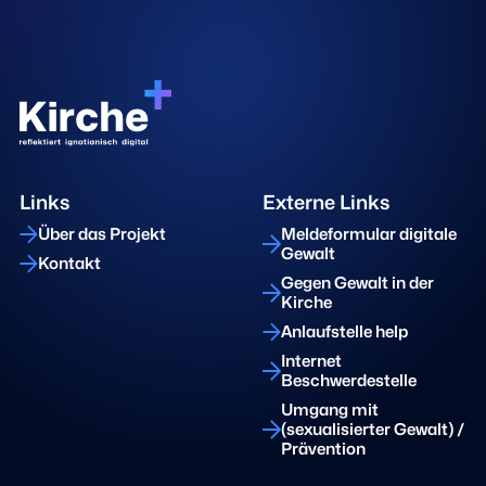
Links
Externe Links
Über das Projekt
Meldeformular digitale
Gewalt
Kontakt
Gegen Gewalt in der
Kirche
Anlaufstelle help
Internet
Beschwerdestelle
Umgang mit
(sexualisierter Gewalt) /
Prävention