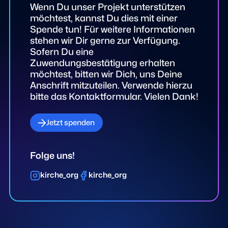
Wenn Du unser Projekt unterstützen
möchtest, kannst Du dies mit einer
Spende tun! Für weitere Informationen
stehen wir Dir gerne zur Verfügung.
Sofern Du eine
Zuwendungsbestätigung erhalten
möchtest, bitten wir Dich, uns Deine
Anschrift mitzuteilen. Verwende hierzu
bitte das Kontaktformular. Vielen Dank!
Jetzt spenden
Folge uns!
kirche_org
kirche_org