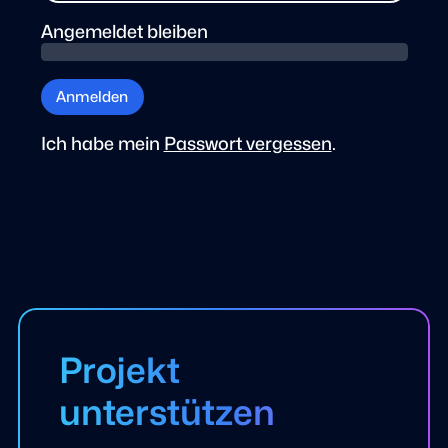
Angemeldet bleiben
Anmelden
Ich habe mein
Passwort vergessen
.
Projekt
unterstützen