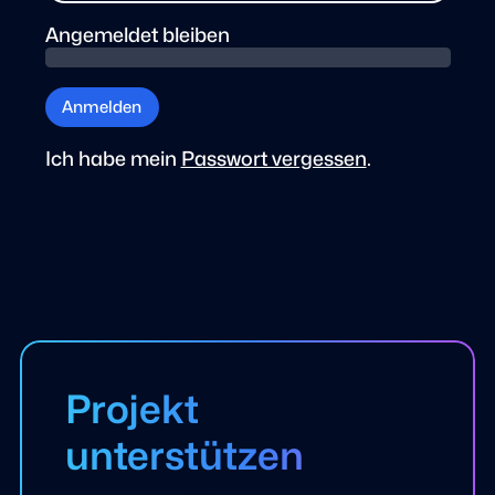
Angemeldet bleiben
Anmelden
Ich habe mein
Passwort vergessen
.
Projekt
unterstützen