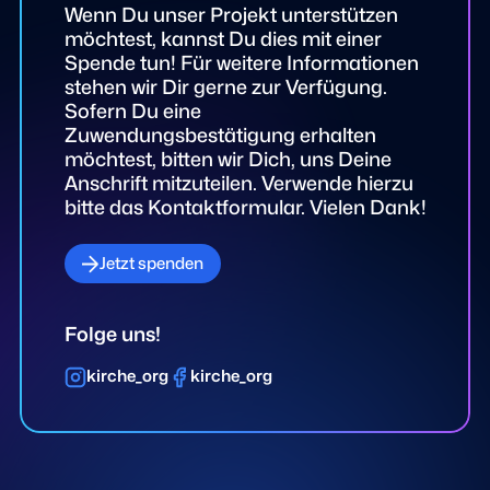
Wenn Du unser Projekt unterstützen
möchtest, kannst Du dies mit einer
Spende tun! Für weitere Informationen
stehen wir Dir gerne zur Verfügung.
Sofern Du eine
Zuwendungsbestätigung erhalten
möchtest, bitten wir Dich, uns Deine
Anschrift mitzuteilen. Verwende hierzu
bitte das Kontaktformular. Vielen Dank!
Jetzt spenden
Folge uns!
kirche_org
kirche_org