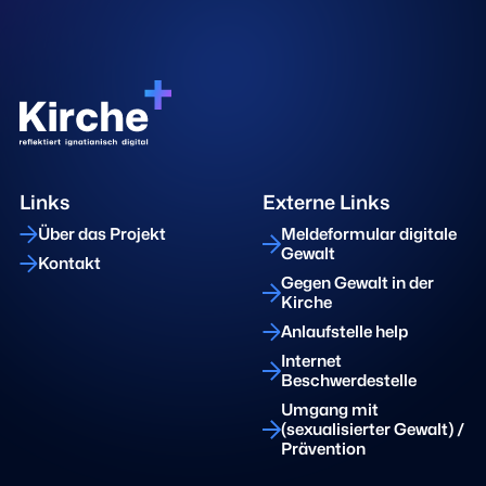
Links
Externe Links
Über das Projekt
Meldeformular digitale
Gewalt
Kontakt
Gegen Gewalt in der
Kirche
Anlaufstelle help
Internet
Beschwerdestelle
Umgang mit
(sexualisierter Gewalt) /
Prävention