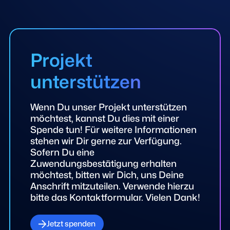
Projekt
unterstützen
Wenn Du unser Projekt unterstützen
möchtest, kannst Du dies mit einer
Spende tun! Für weitere Informationen
stehen wir Dir gerne zur Verfügung.
Sofern Du eine
Zuwendungsbestätigung erhalten
möchtest, bitten wir Dich, uns Deine
Anschrift mitzuteilen. Verwende hierzu
bitte das Kontaktformular. Vielen Dank!
Jetzt spenden