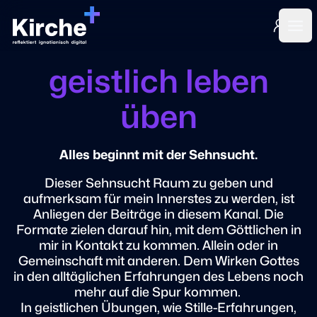
Login
Ope
geistlich leben
üben
Alles beginnt mit der Sehnsucht.
Dieser Sehnsucht Raum zu geben und
aufmerksam für mein Innerstes zu werden, ist
Anliegen der Beiträge in diesem Kanal. Die
Formate zielen darauf hin, mit dem Göttlichen in
mir in Kontakt zu kommen. Allein oder in
Gemeinschaft mit anderen. Dem Wirken Gottes
in den alltäglichen Erfahrungen des Lebens noch
mehr auf die Spur kommen.
In geistlichen Übungen, wie Stille-Erfahrungen,