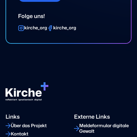
Folge uns!
kirche_org
kirche_org
Links
Externe Links
Über das Projekt
Meldeformular digitale
Gewalt
Kontakt