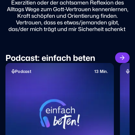
Exerzitien oder der achtsamen Reflexion des
Alltags Wege zum Gott-Vertrauen kennenlernen,
Kraft schöpfen und Orientierung finden.​
Vertrauen, dass es etwas/jemanden gibt,
das/der mich trägt und mir Sicherheit schenkt ​
Podcast: einfach beten
Podcast
13 Min.
Po