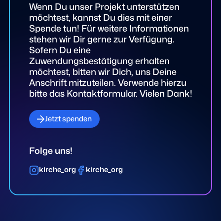
Wenn Du unser Projekt unterstützen
möchtest, kannst Du dies mit einer
Spende tun! Für weitere Informationen
stehen wir Dir gerne zur Verfügung.
Sofern Du eine
Zuwendungsbestätigung erhalten
möchtest, bitten wir Dich, uns Deine
Anschrift mitzuteilen. Verwende hierzu
bitte das Kontaktformular. Vielen Dank!
Jetzt spenden
Folge uns!
kirche_org
kirche_org