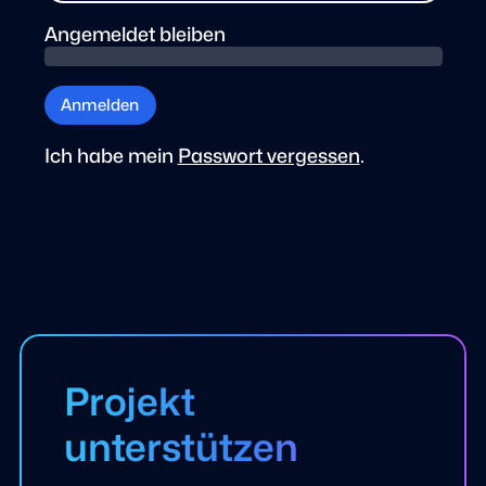
Angemeldet bleiben
Anmelden
Ich habe mein
Passwort vergessen
.
Projekt
unterstützen