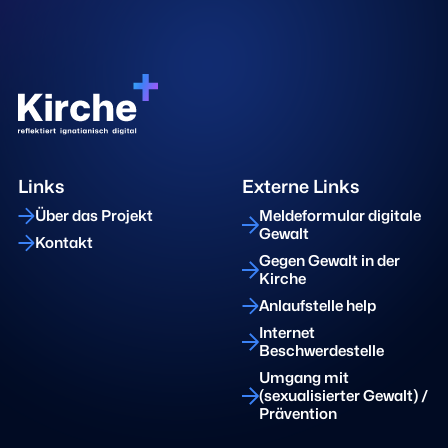
Links
Externe Links
Über das Projekt
Meldeformular digitale
Gewalt
Kontakt
Gegen Gewalt in der
Kirche
Anlaufstelle help
Internet
Beschwerdestelle
Umgang mit
(sexualisierter Gewalt) /
Prävention