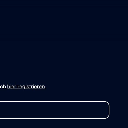
ich
hier registrieren
.