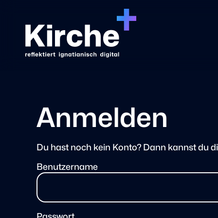
Anmelden
Du hast noch kein Konto? Dann kannst du d
Benutzername
Passwort