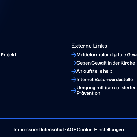
Externe Links
 Projekt
Meldeformular digitale Gew
Gegen Gewalt in der Kirche
Anlaufstelle help
Internet Beschwerdestelle
Umgang mit (sexualisierter 
Prävention
Impressum
Datenschutz
AGB
Cookie-Einstellungen