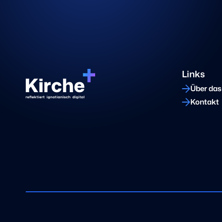
Links
Über das
Kontakt