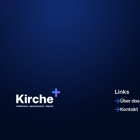
Links
Über das
Kontakt