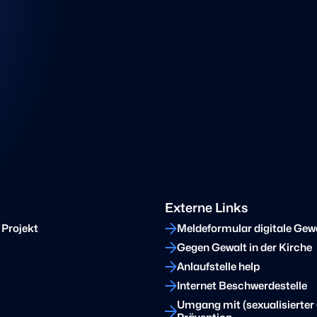
Externe Links
 Projekt
Meldeformular digitale Gew
Gegen Gewalt in der Kirche
Anlaufstelle help
Internet Beschwerdestelle
Umgang mit (sexualisierter 