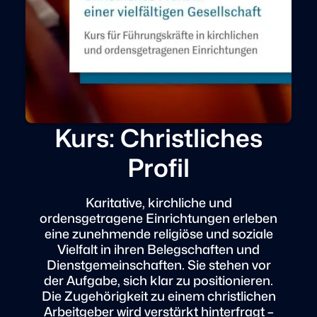
Kurs: Christliches
Profil
Karitative, kirchliche und
ordensgetragene Einrichtungen erleben
eine zunehmende religiöse und soziale
Vielfalt in ihren Belegschaften und
Dienstgemeinschaften. Sie stehen vor
der Aufgabe, sich klar zu positionieren.
Die Zugehörigkeit zu einem christlichen
Arbeitgeber wird verstärkt hinterfragt –