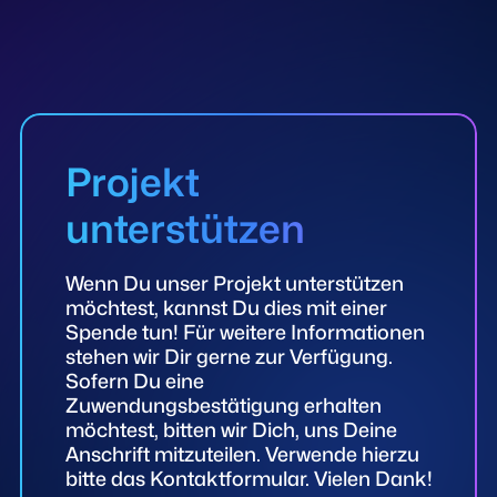
Projekt
unterstützen
Wenn Du unser Projekt unterstützen
möchtest, kannst Du dies mit einer
Spende tun! Für weitere Informationen
stehen wir Dir gerne zur Verfügung.
Sofern Du eine
Zuwendungsbestätigung erhalten
möchtest, bitten wir Dich, uns Deine
Anschrift mitzuteilen. Verwende hierzu
bitte das Kontaktformular. Vielen Dank!