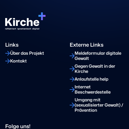
Links
Externe Links
Über das Projekt
Meldeformular digitale
Gewalt
Kontakt
Gegen Gewalt in der
Kirche
Anlaufstelle help
Internet
Beschwerdestelle
Umgang mit
(sexualisierter Gewalt) /
Prävention
Folge uns!