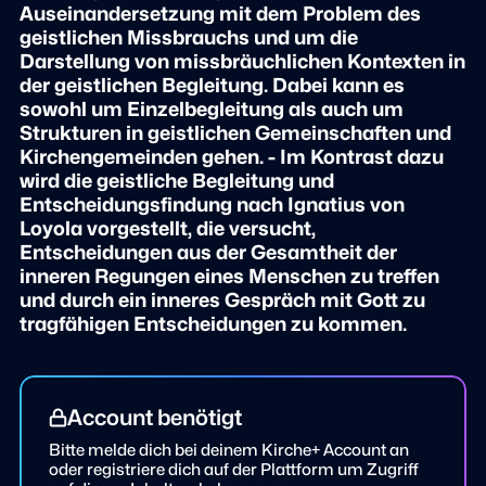
Auseinandersetzung mit dem Problem des
geistlichen Missbrauchs und um die
Darstellung von missbräuchlichen Kontexten in
der geistlichen Begleitung. Dabei kann es
sowohl um Einzelbegleitung als auch um
Strukturen in geistlichen Gemeinschaften und
Kirchengemeinden gehen. - Im Kontrast dazu
wird die geistliche Begleitung und
Entscheidungsfindung nach Ignatius von
Loyola vorgestellt, die versucht,
Entscheidungen aus der Gesamtheit der
inneren Regungen eines Menschen zu treffen
und durch ein inneres Gespräch mit Gott zu
tragfähigen Entscheidungen zu kommen.
Account benötigt
Bitte melde dich bei deinem Kirche+ Account an
oder registriere dich auf der Plattform um Zugriff