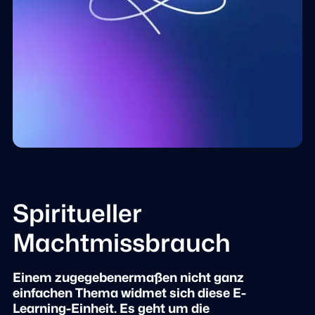
Spiritueller
Machtmissbrauch
Einem zugegebenermaßen nicht ganz
einfachen Thema widmet sich diese E-
Learning-Einheit. Es geht um die