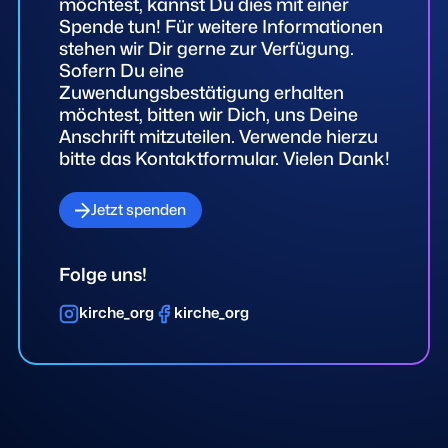
möchtest, kannst Du dies mit einer
Spende tun! Für weitere Informationen
stehen wir Dir gerne zur Verfügung.
Sofern Du eine
Zuwendungsbestätigung erhalten
möchtest, bitten wir Dich, uns Deine
Anschrift mitzuteilen. Verwende hierzu
bitte das Kontaktformular. Vielen Dank!
Jetzt spenden
Folge uns!
kirche_org
kirche_org