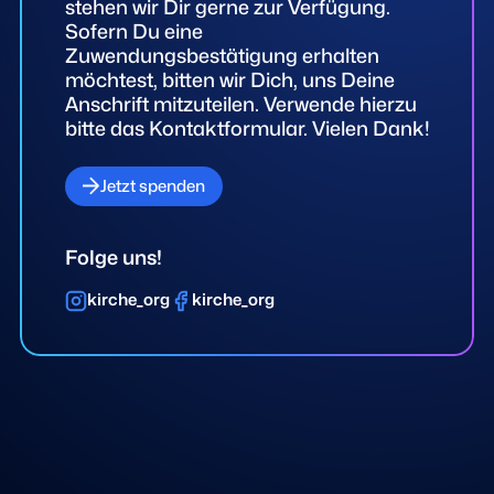
stehen wir Dir gerne zur Verfügung.
Sofern Du eine
Zuwendungsbestätigung erhalten
möchtest, bitten wir Dich, uns Deine
Anschrift mitzuteilen. Verwende hierzu
bitte das Kontaktformular. Vielen Dank!
Jetzt spenden
Folge uns!
kirche_org
kirche_org