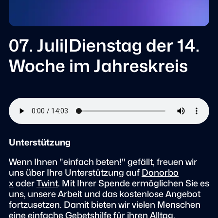
07. Juli|Dienstag der 14.
Woche im Jahreskreis
Unterstützung
Wenn Ihnen "einfach beten!" gefällt, freuen wir
uns über Ihre Unterstützung auf
Donorbo
x
oder
Twint
. Mit Ihrer Spende ermöglichen Sie es
uns, unsere Arbeit und das kostenlose Angebot
fortzusetzen. Damit bieten wir vielen Menschen
eine einfache Gebetshilfe für ihren Alltag.