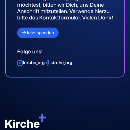
möchtest, bitten wir Dich, uns Deine
Anschrift mitzuteilen. Verwende hierzu
bitte das Kontaktformular. Vielen Dank!
Jetzt spenden
Folge uns!
kirche_org
kirche_org