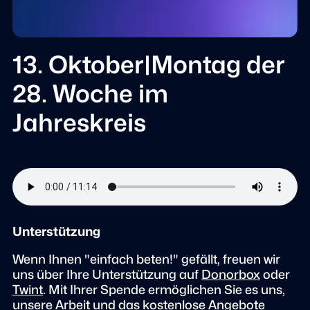
13. Oktober|Montag der
28. Woche im
Jahreskreis
Unterstützung
Wenn Ihnen "einfach beten!" gefällt, freuen wir
uns über Ihre Unterstützung auf
Donorbox
oder
Twint
. Mit Ihrer Spende ermöglichen Sie es uns,
unsere Arbeit und das kostenlose Angebote