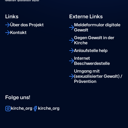
Links
Externe Links
Über das Projekt
Meldeformular digitale
Gewalt
Kontakt
Gegen Gewalt in der
Kirche
Anlaufstelle help
Internet
Beschwerdestelle
Umgang mit
(sexualisierter Gewalt) /
Prävention
Folge uns!
kirche_org
kirche_org