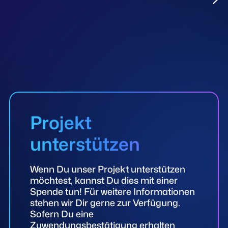
Projekt
unterstützen
Wenn Du unser Projekt unterstützen
möchtest, kannst Du dies mit einer
Spende tun! Für weitere Informationen
stehen wir Dir gerne zur Verfügung.
Sofern Du eine
Zuwendungsbestätigung erhalten