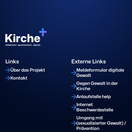
Links
Externe Links
Über das Projekt
Meldeformular digitale
Gewalt
Kontakt
Gegen Gewalt in der
Kirche
Anlaufstelle help
Internet
Beschwerdestelle
Umgang mit
(sexualisierter Gewalt) /
Prävention