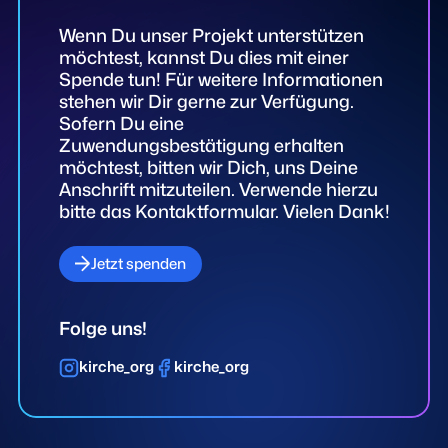
Wenn Du unser Projekt unterstützen
möchtest, kannst Du dies mit einer
Spende tun! Für weitere Informationen
stehen wir Dir gerne zur Verfügung.
Sofern Du eine
Zuwendungsbestätigung erhalten
möchtest, bitten wir Dich, uns Deine
Anschrift mitzuteilen. Verwende hierzu
bitte das Kontaktformular. Vielen Dank!
Jetzt spenden
Folge uns!
kirche_org
kirche_org