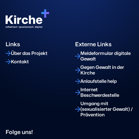
Links
Externe Links
Über das Projekt
Meldeformular digitale
Gewalt
Kontakt
Gegen Gewalt in der
Kirche
Anlaufstelle help
Internet
Beschwerdestelle
Umgang mit
(sexualisierter Gewalt) /
Prävention
Folge uns!