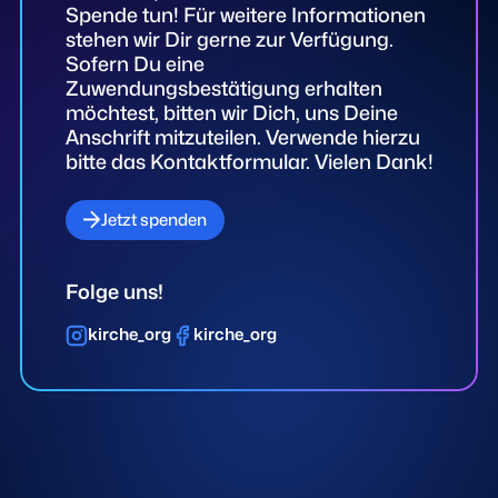
Spende tun! Für weitere Informationen
stehen wir Dir gerne zur Verfügung.
Sofern Du eine
Zuwendungsbestätigung erhalten
möchtest, bitten wir Dich, uns Deine
Anschrift mitzuteilen. Verwende hierzu
bitte das Kontaktformular. Vielen Dank!
Jetzt spenden
Folge uns!
kirche_org
kirche_org