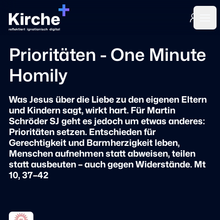
Login
Ope
Prioritäten - One Minute
Homily
Was Jesus über die Liebe zu den eigenen Eltern
und Kindern sagt, wirkt hart. Für Martin
Schröder SJ geht es jedoch um etwas anderes:
Prioritäten setzen. Entschieden für
Gerechtigkeit und Barmherzigkeit leben,
Menschen aufnehmen statt abweisen, teilen
statt ausbeuten – auch gegen Widerstände. Mt
10, 37–42