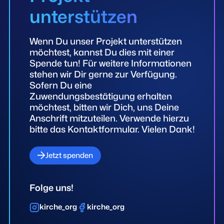
unterstützen
Wenn Du unser Projekt unterstützen
möchtest, kannst Du dies mit einer
Spende tun! Für weitere Informationen
stehen wir Dir gerne zur Verfügung.
Sofern Du eine
Zuwendungsbestätigung erhalten
möchtest, bitten wir Dich, uns Deine
Anschrift mitzuteilen. Verwende hierzu
bitte das Kontaktformular. Vielen Dank!
Jetzt spenden
Folge uns!
kirche_org
kirche_org