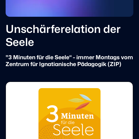
Unschärferelation der
Seele
"3 Minuten für die Seele“ - immer Montags vom
Zentrum für Ignatianische Pädagogik (ZIP)