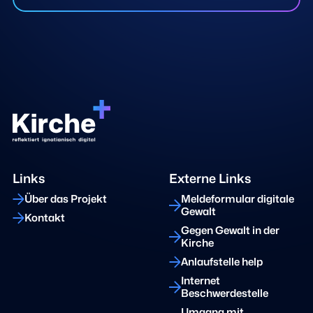
Links
Externe Links
Über das Projekt
Meldeformular digitale
Gewalt
Kontakt
Gegen Gewalt in der
Kirche
Anlaufstelle help
Internet
Beschwerdestelle
Umgang mit