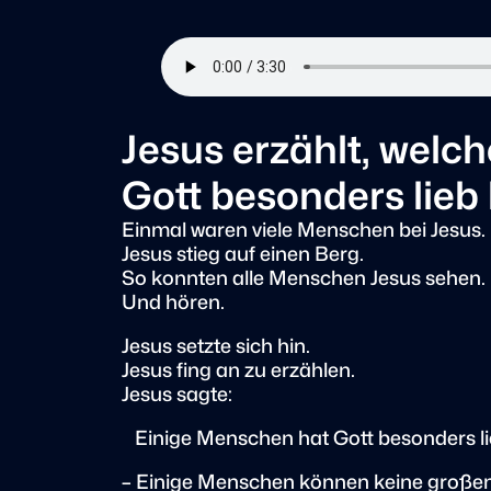
Jesus erzählt, wel
Gott besonders lieb 
Einmal waren viele Menschen bei Jesus.
Jesus stieg auf einen Berg.
So konnten alle Menschen Jesus sehen.
Und hören.
Jesus setzte sich hin.
Jesus fing an zu erzählen.
Jesus sagte:
Einige Menschen hat Gott besonders li
– Einige Menschen können keine große