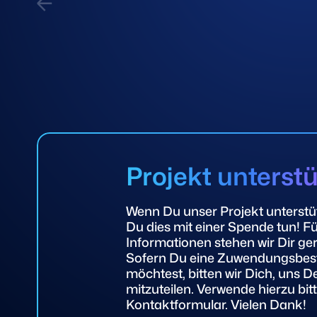
Projekt unterst
Wenn Du unser Projekt unterstü
Du dies mit einer Spende tun! Fü
Informationen stehen wir Dir ge
Sofern Du eine Zuwendungsbest
möchtest, bitten wir Dich, uns D
mitzuteilen. Verwende hierzu bit
Kontaktformular. Vielen Dank!