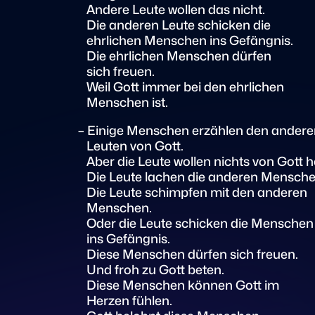
Andere Leute wollen das nicht.
Die anderen Leute schicken die
ehrlichen Menschen ins Gefängnis.
Die ehrlichen Menschen dürfen
sich freuen.
Weil Gott immer bei den ehrlichen
Menschen ist.
– Einige Menschen erzählen den andere
Leuten von Gott.
Aber die Leute wollen nichts von Gott h
Die Leute lachen die anderen Mensche
Die Leute schimpfen mit den anderen
Menschen.
Oder die Leute schicken die Menschen
ins Gefängnis.
Diese Menschen dürfen sich freuen.
Und froh zu Gott beten.
Diese Menschen können Gott im
Herzen fühlen.