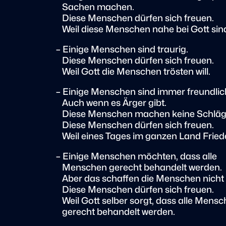
Sachen machen.
Diese Menschen dürfen sich freuen.
Weil diese Menschen nahe bei Gott sin
– Einige Menschen sind traurig.
Diese Menschen dürfen sich freuen.
Weil Gott die Menschen trösten will.
– Einige Menschen sind immer freundlic
Auch wenn es Ärger gibt.
Diese Menschen machen keine Schläge
Diese Menschen dürfen sich freuen.
Weil eines Tages im ganzen Land Friede
– Einige Menschen möchten, dass alle
Menschen gerecht behandelt werden.
Aber das schaffen die Menschen nicht a
Diese Menschen dürfen sich freuen.
Weil Gott selber sorgt, dass alle Mens
gerecht behandelt werden.