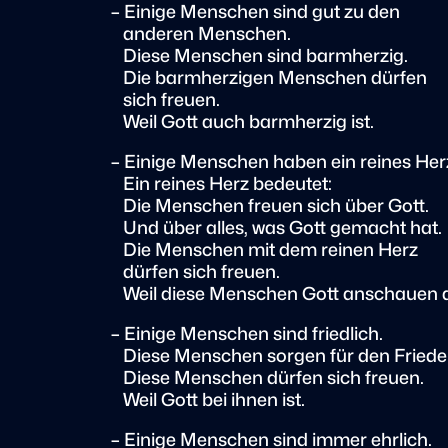
– Einige Menschen sind gut zu den
anderen Menschen.
Diese Menschen sind barmherzig.
Die barmherzigen Menschen dürfen
sich freuen.
Weil Gott auch barmherzig ist.
– Einige Menschen haben ein reines Her
Ein reines Herz bedeutet:
Die Menschen freuen sich über Gott.
Und über alles, was Gott gemacht hat.
Die Menschen mit dem reinen Herz
dürfen sich freuen.
Weil diese Menschen Gott anschauen d
– Einige Menschen sind friedlich.
Diese Menschen sorgen für den Friede
Diese Menschen dürfen sich freuen.
Weil Gott bei ihnen ist.
– Einige Menschen sind immer ehrlich.